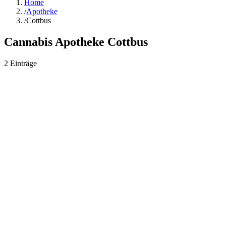
Home
/
Apotheke
/
Cottbus
Cannabis Apotheke
Cottbus
2
Einträge