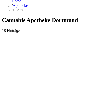
Home
/
Apotheke
/
Dortmund
Cannabis Apotheke
Dortmund
18
Einträge