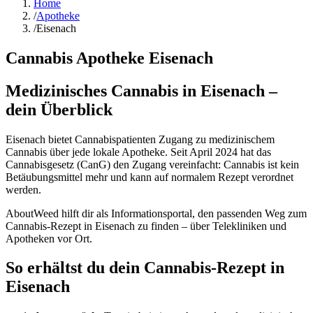
Home
/
Apotheke
/
Eisenach
Cannabis Apotheke
Eisenach
Medizinisches Cannabis in Eisenach –
dein Überblick
Eisenach bietet Cannabispatienten Zugang zu medizinischem
Cannabis über jede lokale Apotheke. Seit April 2024 hat das
Cannabisgesetz (CanG) den Zugang vereinfacht: Cannabis ist kein
Betäubungsmittel mehr und kann auf normalem Rezept verordnet
werden.
AboutWeed hilft dir als Informationsportal, den passenden Weg zum
Cannabis-Rezept in Eisenach zu finden – über Telekliniken und
Apotheken vor Ort.
So erhältst du dein Cannabis-Rezept in
Eisenach