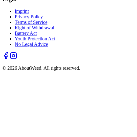
Imprint
Privacy Policy
Terms of Service
Right of Withdrawal
Battery Act
Youth Protection Act
No Legal Advice
©
2026
AboutWeed.
All rights reserved.