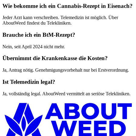
Wie bekomme ich ein Cannabis-Rezept in Eisenach?
Jeder Arzt kann verschreiben. Telemedizin ist möglich. Über
AboutWeed findest du Telekliniken.
Brauche ich ein BtM-Rezept?
Nein, seit April 2024 nicht mehr.
Übernimmt die Krankenkasse die Kosten?
Ja, Antrag nötig. Genehmigungsvorbehalt nur bei Erstverordnung.
Ist Telemedizin legal?
Ja, vollständig legal. AboutWeed vermittelt an seriöse Telekliniken.