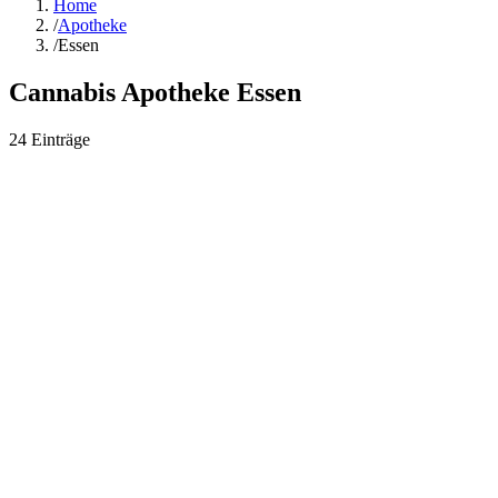
Home
/
Apotheke
/
Essen
Cannabis Apotheke
Essen
24
Einträge