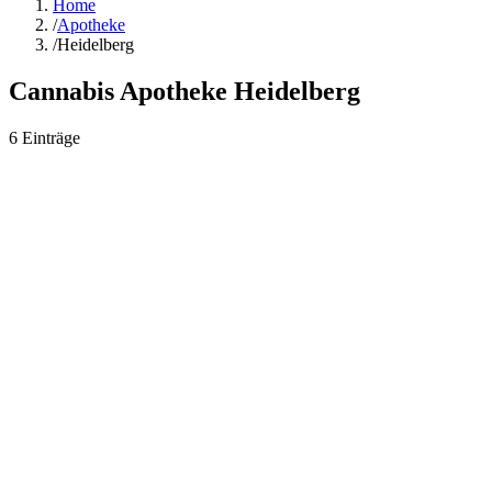
Home
/
Apotheke
/
Heidelberg
Cannabis Apotheke
Heidelberg
6
Einträge