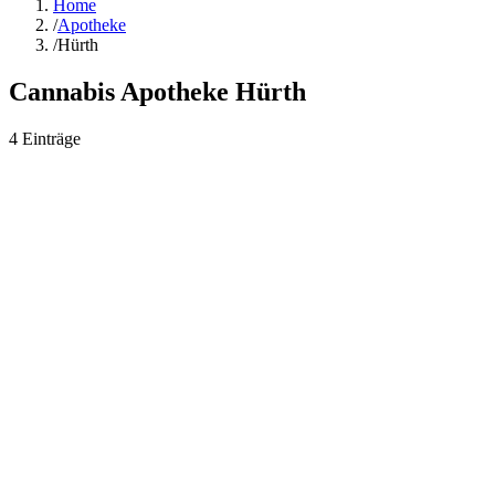
Home
/
Apotheke
/
Hürth
Cannabis Apotheke
Hürth
4
Einträge