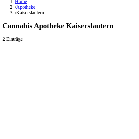
Home
/
Apotheke
/
Kaiserslautern
Cannabis Apotheke
Kaiserslautern
2
Einträge