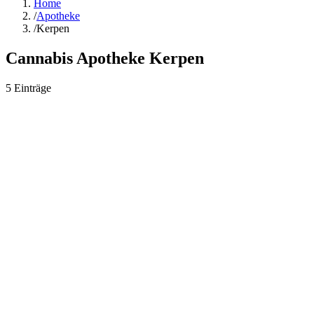
Home
/
Apotheke
/
Kerpen
Cannabis Apotheke
Kerpen
5
Einträge