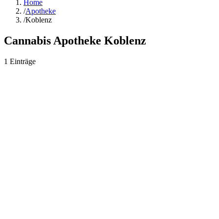
Home
/
Apotheke
/
Koblenz
Cannabis Apotheke
Koblenz
1
Einträge