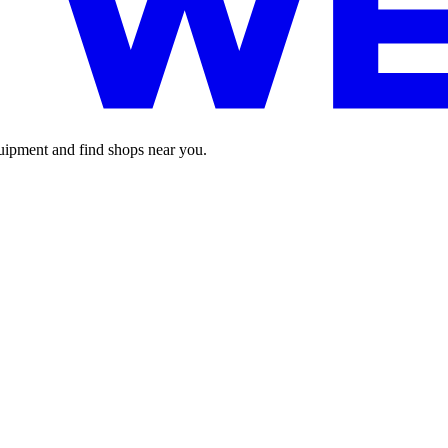
pment and find shops near you.