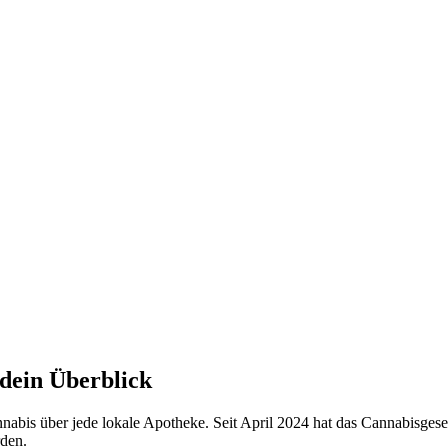
dein Überblick
bis über jede lokale Apotheke. Seit April 2024 hat das Cannabisgese
den.