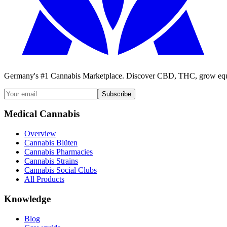
Germany's #1 Cannabis Marketplace. Discover CBD, THC, grow equi
Subscribe
Medical Cannabis
Overview
Cannabis Blüten
Cannabis Pharmacies
Cannabis Strains
Cannabis Social Clubs
All Products
Knowledge
Blog