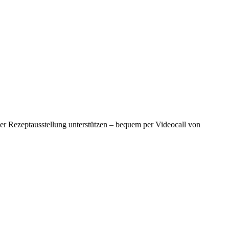
er Rezeptausstellung unterstützen – bequem per Videocall von