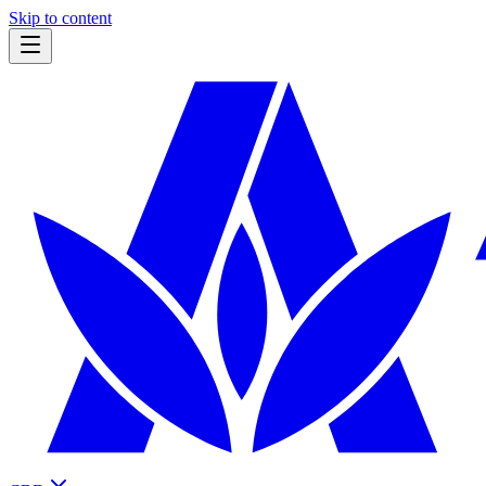
Skip to content