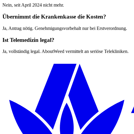
Nein, seit April 2024 nicht mehr.
Übernimmt die Krankenkasse die Kosten?
Ja, Antrag nötig. Genehmigungsvorbehalt nur bei Erstverordnung.
Ist Telemedizin legal?
Ja, vollständig legal. AboutWeed vermittelt an seriöse Telekliniken.