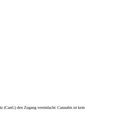
tz (CanG) den Zugang vereinfacht: Cannabis ist kein