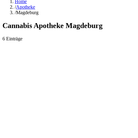
Home
/
Apotheke
/
Magdeburg
Cannabis Apotheke
Magdeburg
6
Einträge