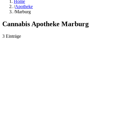
Home
/
Apotheke
/
Marburg
Cannabis Apotheke
Marburg
3
Einträge