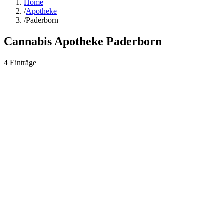
Home
/
Apotheke
/
Paderborn
Cannabis Apotheke
Paderborn
4
Einträge