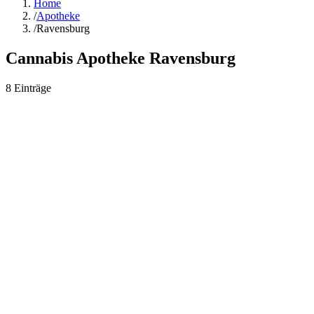
Home
/
Apotheke
/
Ravensburg
Cannabis Apotheke
Ravensburg
8
Einträge