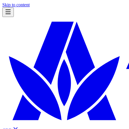
Skip to content