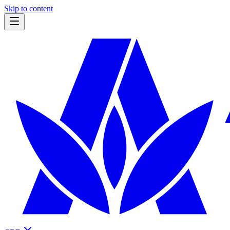
Skip to content