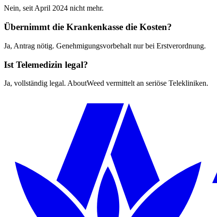
Nein, seit April 2024 nicht mehr.
Übernimmt die Krankenkasse die Kosten?
Ja, Antrag nötig. Genehmigungsvorbehalt nur bei Erstverordnung.
Ist Telemedizin legal?
Ja, vollständig legal. AboutWeed vermittelt an seriöse Telekliniken.