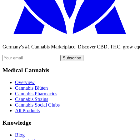
Germany's #1 Cannabis Marketplace. Discover CBD, THC, grow equi
Subscribe
Medical Cannabis
Overview
Cannabis Blüten
Cannabis Pharmacies
Cannabis Strains
Cannabis Social Clubs
All Products
Knowledge
Blog