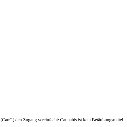
 (CanG) den Zugang vereinfacht: Cannabis ist kein Betäubungsmittel