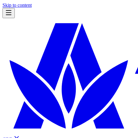
Skip to content