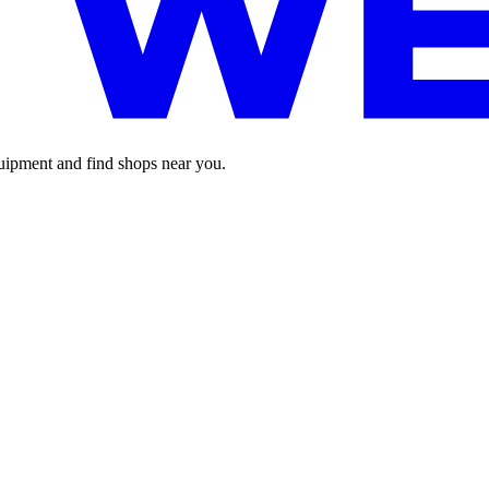
pment and find shops near you.