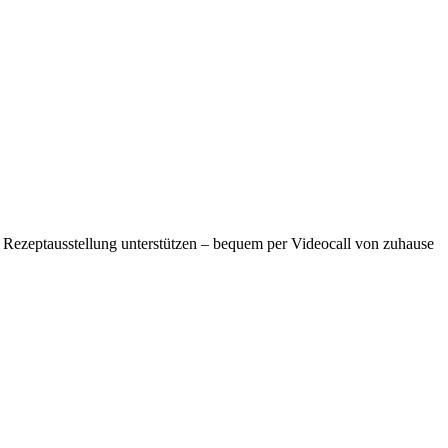
 Rezeptausstellung unterstützen – bequem per Videocall von zuhause