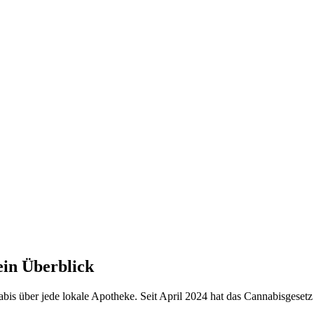
ein Überblick
is über jede lokale Apotheke. Seit April 2024 hat das Cannabisgesetz