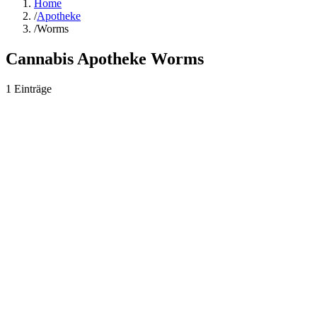
Home
/
Apotheke
/
Worms
Cannabis Apotheke
Worms
1
Einträge