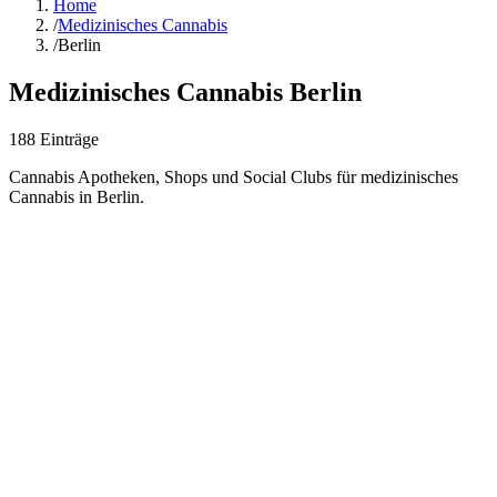
Home
/
Medizinisches Cannabis
/
Berlin
Medizinisches Cannabis
Berlin
188
Einträge
Cannabis Apotheken, Shops und Social Clubs für medizinisches
Cannabis in
Berlin
.