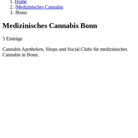
Home
/
Medizinisches Cannabis
/
Bonn
Medizinisches Cannabis
Bonn
5
Einträge
Cannabis Apotheken, Shops und Social Clubs für medizinisches
Cannabis in
Bonn
.