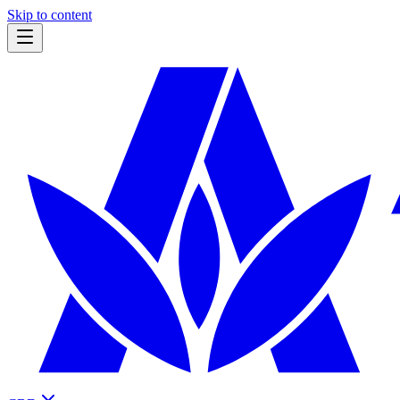
Skip to content