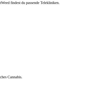
tWeed findest du passende Telekliniken.
sches Cannabis.