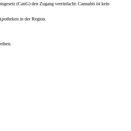
isgesetz (CanG) den Zugang vereinfacht: Cannabis ist kein
Apotheken in der Region.
eiben.