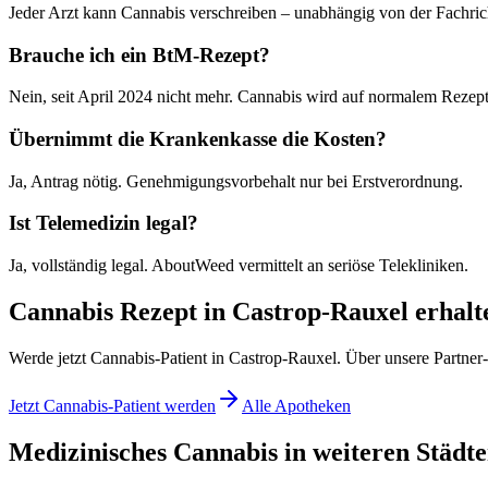
Jeder Arzt kann Cannabis verschreiben – unabhängig von der Fachric
Brauche ich ein BtM-Rezept?
Nein, seit April 2024 nicht mehr. Cannabis wird auf normalem Rezept
Übernimmt die Krankenkasse die Kosten?
Ja, Antrag nötig. Genehmigungsvorbehalt nur bei Erstverordnung.
Ist Telemedizin legal?
Ja, vollständig legal. AboutWeed vermittelt an seriöse Telekliniken.
Cannabis Rezept in Castrop-Rauxel erhalt
Werde jetzt Cannabis-Patient in Castrop-Rauxel. Über unsere Partner-
Jetzt Cannabis-Patient werden
Alle Apotheken
Medizinisches Cannabis in weiteren Städt