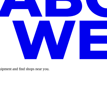
pment and find shops near you.