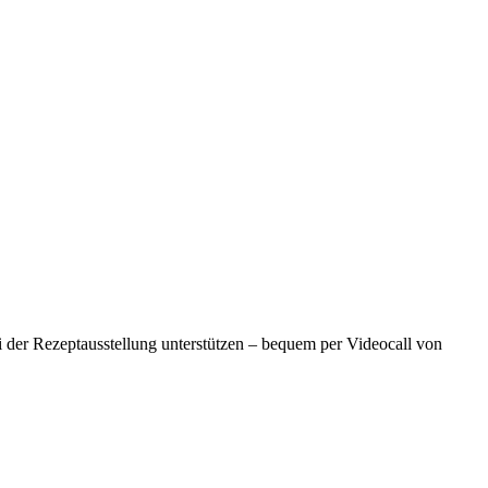
 der Rezeptausstellung unterstützen – bequem per Videocall von