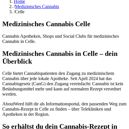
Home
/
Medizinisches Cannabis
/
Celle
Medizinisches Cannabis
Celle
Cannabis Apotheken, Shops und Social Clubs für medizinisches
Cannabis in
Celle
.
Medizinisches Cannabis in Celle – dein
Überblick
Celle bietet Cannabispatienten den Zugang zu medizinischem
Cannabis über jede lokale Apotheke. Seit April 2024 hat das
Cannabisgesetz (CanG) den Zugang vereinfacht: Cannabis ist kein
Betäubungsmittel mehr und kann auf normalem Rezept verordnet
werden.
AboutWeed hilft dir als Informationsportal, den passenden Weg zum
Cannabis-Rezept in Celle zu finden – über Telekliniken und
Apotheken in der Region.
So erhältst du dein Cannabis-Rezept in