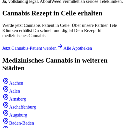
Ja, vollständig legal. AboutWeed vermittelt an seriöse Telekliniken.
Cannabis Rezept in Celle erhalten
Werde jetzt Cannabis-Patient in Celle. Über unsere Partner-Tele-
Kliniken erhältst Du schnell und digital Dein Rezept für
medizinisches Cannabis.
Jetzt Cannabis-Patient werden
Alle Apotheken
Medizinisches Cannabis in weiteren
Städten
Aachen
Aalen
Arnsberg
Aschaffenburg
Augsburg
Baden-Baden