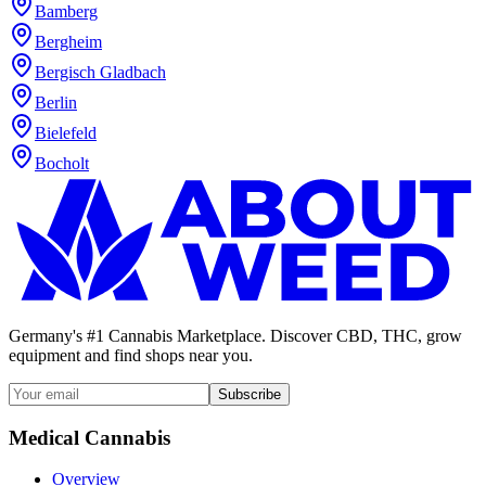
Bamberg
Bergheim
Bergisch Gladbach
Berlin
Bielefeld
Bocholt
Germany's #1 Cannabis Marketplace. Discover CBD, THC, grow
equipment and find shops near you.
Subscribe
Medical Cannabis
Overview