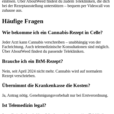
einlösen. Über AboutWeed findest du zudem Telekliniken, die dich
bei der Rezeptausstellung unterstützen – bequem per Videocall von
zuhause aus.
Häufige Fragen
Wie bekomme ich ein Cannabis-Rezept in Celle?
Jeder Arzt kann Cannabis verschreiben – unabhängig von der
Fachrichtung. Auch telemedizinische Konsultationen sind möglich.
Über AboutWeed findest du passende Telekliniken.
Brauche ich ein BtM-Rezept?
Nein, seit April 2024 nicht mehr. Cannabis wird auf normalem
Rezept verschrieben.
Übernimmt die Krankenkasse die Kosten?
Ja, Antrag nötig. Genehmigungsvorbehalt nur bei Erstverordnung.
Ist Telemedizin legal?