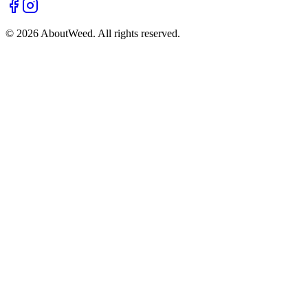
©
2026
AboutWeed.
All rights reserved.