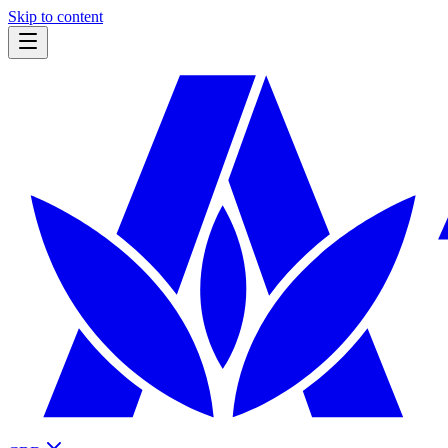
Skip to content