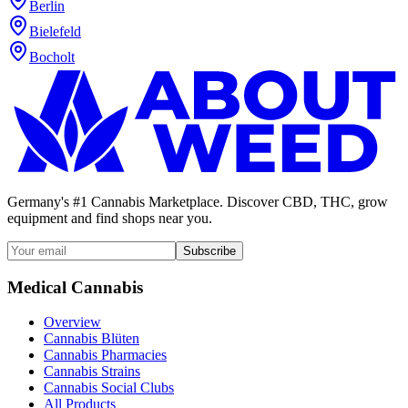
Berlin
Bielefeld
Bocholt
Germany's #1 Cannabis Marketplace. Discover CBD, THC, grow
equipment and find shops near you.
Subscribe
Medical Cannabis
Overview
Cannabis Blüten
Cannabis Pharmacies
Cannabis Strains
Cannabis Social Clubs
All Products