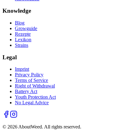
Knowledge
Blog
Growguide
Rezepte
Lexikon
Strains
Legal
Imprint
Privacy Policy
Terms of Service
Right of Withdrawal
Battery Act
Youth Protection Act
No Legal Advice
©
2026
AboutWeed.
All rights reserved.