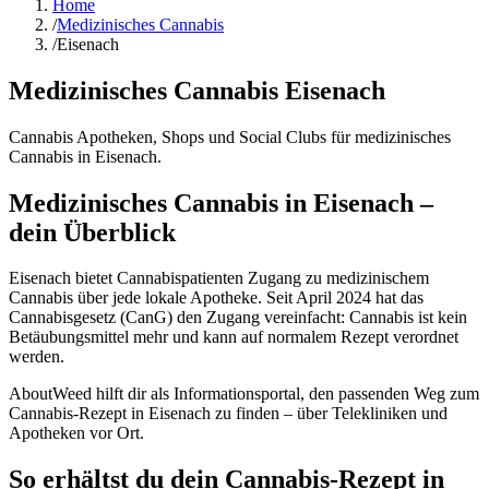
Home
/
Medizinisches Cannabis
/
Eisenach
Medizinisches Cannabis
Eisenach
Cannabis Apotheken, Shops und Social Clubs für medizinisches
Cannabis in
Eisenach
.
Medizinisches Cannabis in Eisenach –
dein Überblick
Eisenach bietet Cannabispatienten Zugang zu medizinischem
Cannabis über jede lokale Apotheke. Seit April 2024 hat das
Cannabisgesetz (CanG) den Zugang vereinfacht: Cannabis ist kein
Betäubungsmittel mehr und kann auf normalem Rezept verordnet
werden.
AboutWeed hilft dir als Informationsportal, den passenden Weg zum
Cannabis-Rezept in Eisenach zu finden – über Telekliniken und
Apotheken vor Ort.
So erhältst du dein Cannabis-Rezept in