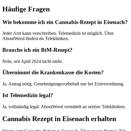
Häufige Fragen
Wie bekomme ich ein Cannabis-Rezept in Eisenach?
Jeder Arzt kann verschreiben. Telemedizin ist möglich. Über
AboutWeed findest du Telekliniken.
Brauche ich ein BtM-Rezept?
Nein, seit April 2024 nicht mehr.
Übernimmt die Krankenkasse die Kosten?
Ja, Antrag nötig. Genehmigungsvorbehalt nur bei Erstverordnung.
Ist Telemedizin legal?
Ja, vollständig legal. AboutWeed vermittelt an seriöse Telekliniken.
Cannabis Rezept in Eisenach erhalten