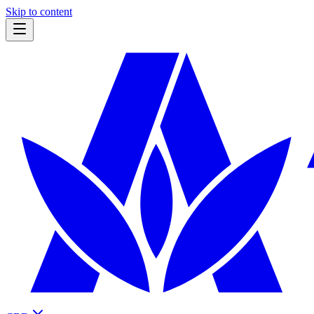
Skip to content