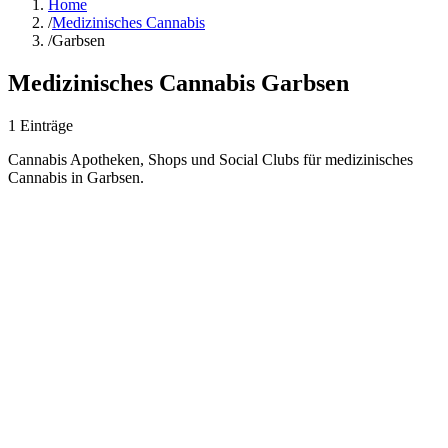
Home
/
Medizinisches Cannabis
/
Garbsen
Medizinisches Cannabis
Garbsen
1
Einträge
Cannabis Apotheken, Shops und Social Clubs für medizinisches
Cannabis in
Garbsen
.