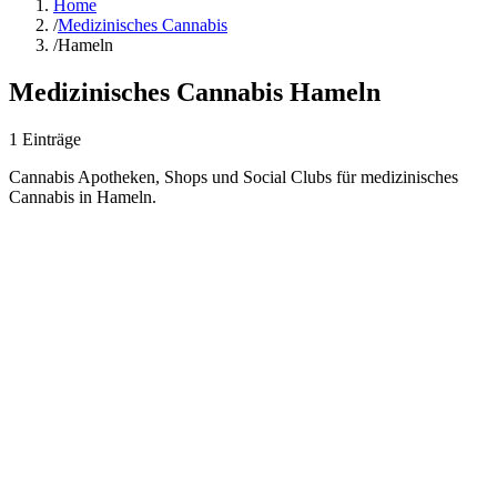
Home
/
Medizinisches Cannabis
/
Hameln
Medizinisches Cannabis
Hameln
1
Einträge
Cannabis Apotheken, Shops und Social Clubs für medizinisches
Cannabis in
Hameln
.