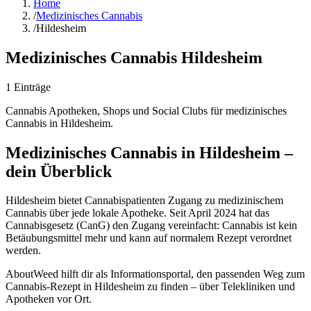
Home
/
Medizinisches Cannabis
/
Hildesheim
Medizinisches Cannabis
Hildesheim
1
Einträge
Cannabis Apotheken, Shops und Social Clubs für medizinisches
Cannabis in
Hildesheim
.
Medizinisches Cannabis in Hildesheim –
dein Überblick
Hildesheim bietet Cannabispatienten Zugang zu medizinischem
Cannabis über jede lokale Apotheke. Seit April 2024 hat das
Cannabisgesetz (CanG) den Zugang vereinfacht: Cannabis ist kein
Betäubungsmittel mehr und kann auf normalem Rezept verordnet
werden.
AboutWeed hilft dir als Informationsportal, den passenden Weg zum
Cannabis-Rezept in Hildesheim zu finden – über Telekliniken und
Apotheken vor Ort.