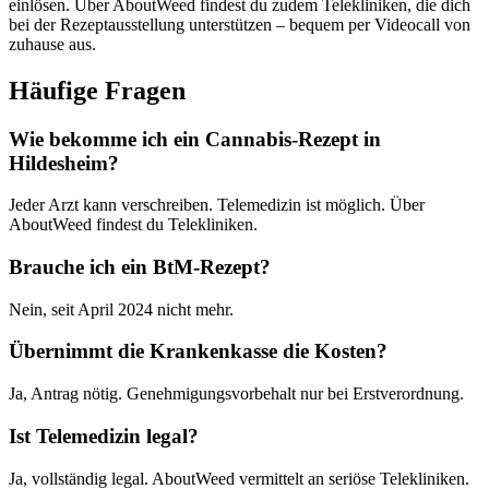
einlösen. Über AboutWeed findest du zudem Telekliniken, die dich
bei der Rezeptausstellung unterstützen – bequem per Videocall von
zuhause aus.
Häufige Fragen
Wie bekomme ich ein Cannabis-Rezept in
Hildesheim?
Jeder Arzt kann verschreiben. Telemedizin ist möglich. Über
AboutWeed findest du Telekliniken.
Brauche ich ein BtM-Rezept?
Nein, seit April 2024 nicht mehr.
Übernimmt die Krankenkasse die Kosten?
Ja, Antrag nötig. Genehmigungsvorbehalt nur bei Erstverordnung.
Ist Telemedizin legal?
Ja, vollständig legal. AboutWeed vermittelt an seriöse Telekliniken.