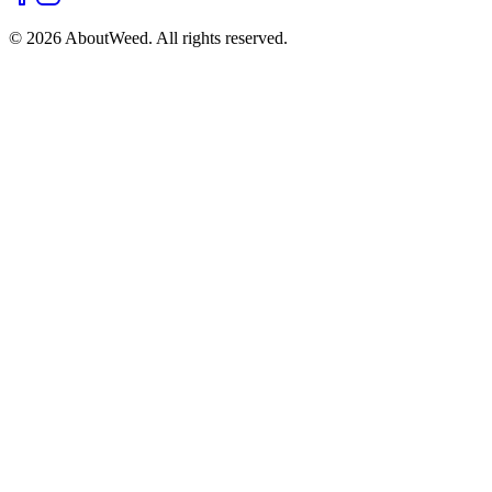
©
2026
AboutWeed.
All rights reserved.