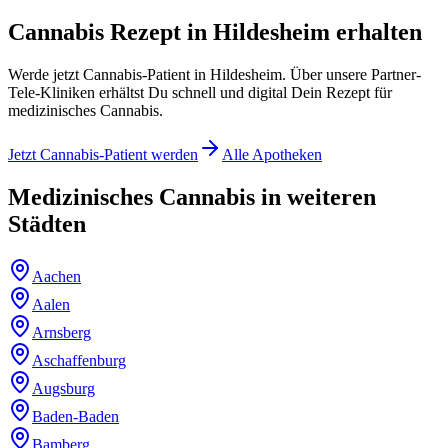
Cannabis Rezept in Hildesheim erhalten
Werde jetzt Cannabis-Patient in Hildesheim. Über unsere Partner-
Tele-Kliniken erhältst Du schnell und digital Dein Rezept für
medizinisches Cannabis.
Jetzt Cannabis-Patient werden
Alle Apotheken
Medizinisches Cannabis in weiteren
Städten
Aachen
Aalen
Arnsberg
Aschaffenburg
Augsburg
Baden-Baden
Bamberg