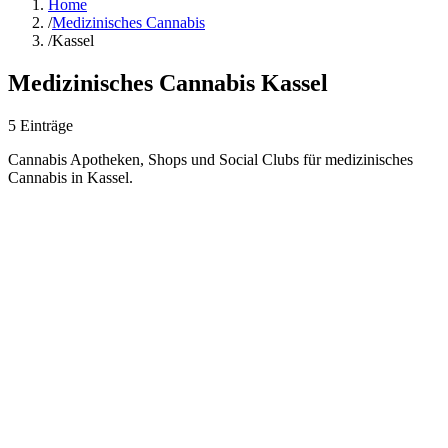
Home
/
Medizinisches Cannabis
/
Kassel
Medizinisches Cannabis
Kassel
5
Einträge
Cannabis Apotheken, Shops und Social Clubs für medizinisches
Cannabis in
Kassel
.