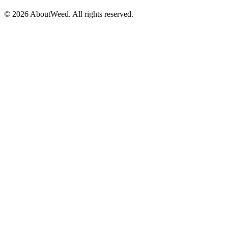
©
2026
AboutWeed.
All rights reserved.