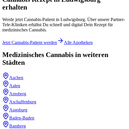
erhalten
Werde jetzt Cannabis-Patient in Ludwigsburg. Über unsere Partner-
Tele-Kliniken erhältst Du schnell und digital Dein Rezept für
medizinisches Cannabis.
Jetzt Cannabis-Patient werden
Alle Apotheken
Medizinisches Cannabis in weiteren
Städten
Aachen
Aalen
Arnsberg
Aschaffenburg
Augsburg
Baden-Baden
Bamberg