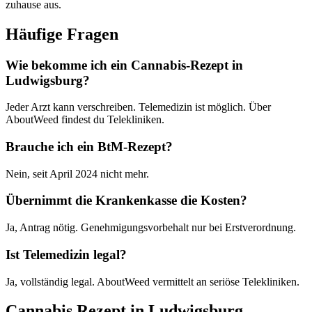
zuhause aus.
Häufige Fragen
Wie bekomme ich ein Cannabis-Rezept in
Ludwigsburg?
Jeder Arzt kann verschreiben. Telemedizin ist möglich. Über
AboutWeed findest du Telekliniken.
Brauche ich ein BtM-Rezept?
Nein, seit April 2024 nicht mehr.
Übernimmt die Krankenkasse die Kosten?
Ja, Antrag nötig. Genehmigungsvorbehalt nur bei Erstverordnung.
Ist Telemedizin legal?
Ja, vollständig legal. AboutWeed vermittelt an seriöse Telekliniken.
Cannabis Rezept in Ludwigsburg