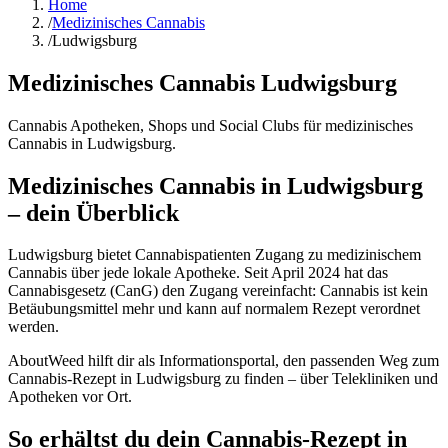
Home
/
Medizinisches Cannabis
/
Ludwigsburg
Medizinisches Cannabis
Ludwigsburg
Cannabis Apotheken, Shops und Social Clubs für medizinisches
Cannabis in
Ludwigsburg
.
Medizinisches Cannabis in Ludwigsburg
– dein Überblick
Ludwigsburg bietet Cannabispatienten Zugang zu medizinischem
Cannabis über jede lokale Apotheke. Seit April 2024 hat das
Cannabisgesetz (CanG) den Zugang vereinfacht: Cannabis ist kein
Betäubungsmittel mehr und kann auf normalem Rezept verordnet
werden.
AboutWeed hilft dir als Informationsportal, den passenden Weg zum
Cannabis-Rezept in Ludwigsburg zu finden – über Telekliniken und
Apotheken vor Ort.
So erhältst du dein Cannabis-Rezept in