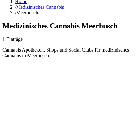
Home
/
Medizinisches Cannabis
/
Meerbusch
Medizinisches Cannabis
Meerbusch
1
Einträge
Cannabis Apotheken, Shops und Social Clubs für medizinisches
Cannabis in
Meerbusch
.