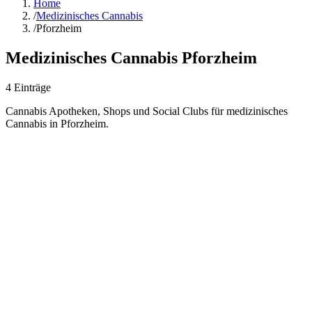
Home
/
Medizinisches Cannabis
/
Pforzheim
Medizinisches Cannabis
Pforzheim
4
Einträge
Cannabis Apotheken, Shops und Social Clubs für medizinisches
Cannabis in
Pforzheim
.