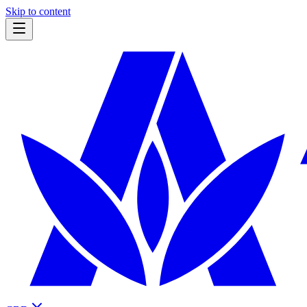
Skip to content